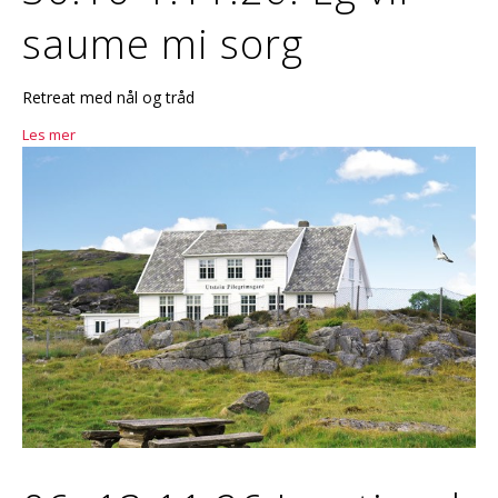
saume mi sorg
Retreat med nål og tråd
Les mer