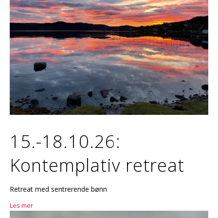
15.-18.10.26:
Kontemplativ retreat
Retreat med sentrerende bønn
Les mer