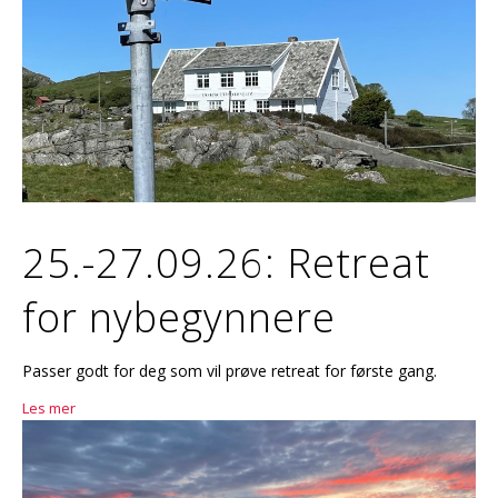
25.-27.09.26: Retreat
for nybegynnere
Passer godt for deg som vil prøve retreat for første gang.
Les mer