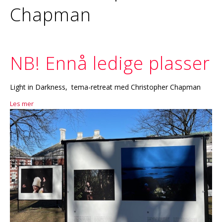
Chapman
NB! Ennå ledige plasser
Light in Darkness, tema-retreat med Christopher Chapman
Les mer