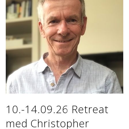
10.-14.09.26 Retreat
med Christopher