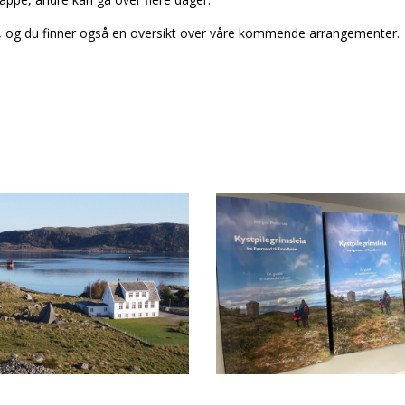
, og du finner også en oversikt over våre kommende arrangementer.