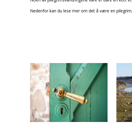
Nedenfor kan du lese mer om det å være en pilegrim